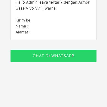
Hallo Admin, saya tertarik dengan Armor
Case Vivo V7+, warna:
Kirim ke
Nama :
Alamat :
CHAT DI WHATSAPP