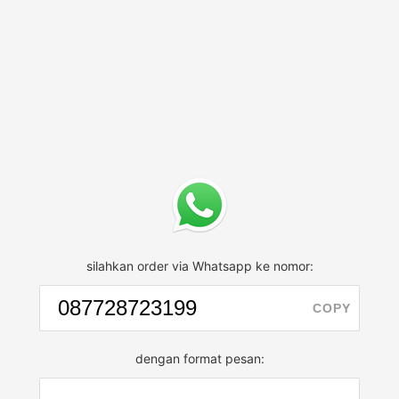
silahkan order via Whatsapp ke nomor:
COPY
dengan format pesan: